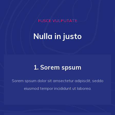
FUSCE VULPUTATE
Nulla in justo
1. Sorem spsum
Sorem spsum dolor sit amsectetur adipisclit, seddo
eiusmod tempor incididunt ut laborea.