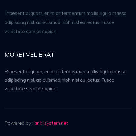
Praesent aliquam, enim at fermentum mollis, ligula massa
adipiscing nisl, ac euismod nibh nisl eu lectus. Fusce
vulputate sem at sapien.
MORBI VEL ERAT
Praesent aliquam, enim at fermentum mollis, ligula massa
adipiscing nisl, ac euismod nibh nisl eu lectus. Fusce
vulputate sem at sapien.
Powered by :
andilsystem.net