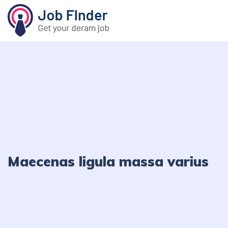
Maecenas ligula massa varius