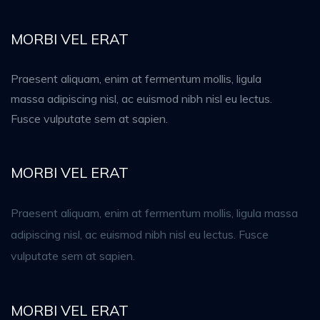
MORBI VEL ERAT
Praesent aliquam, enim at fermentum mollis, ligula
massa adipiscing nisl, ac euismod nibh nisl eu lectus.
Fusce vulputate sem at sapien.
MORBI VEL ERAT
Praesent aliquam, enim at fermentum mollis, ligula massa
adipiscing nisl, ac euismod nibh nisl eu lectus. Fusce
vulputate sem at sapien.
MORBI VEL ERAT