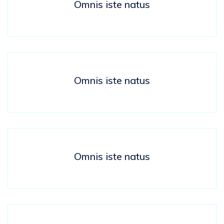
Omnis iste natus
Omnis iste natus
Omnis iste natus