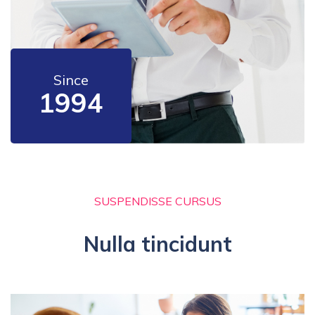
Since
1994
SUSPENDISSE CURSUS
Nulla tincidunt