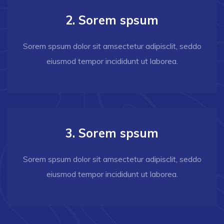
2. Sorem spsum
Sorem spsum dolor sit amsectetur adipisclit, seddo
eiusmod tempor incididunt ut laborea.
3. Sorem spsum
Sorem spsum dolor sit amsectetur adipisclit, seddo
eiusmod tempor incididunt ut laborea.