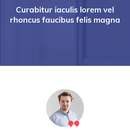
Curabitur iaculis lorem vel
rhoncus faucibus felis magna