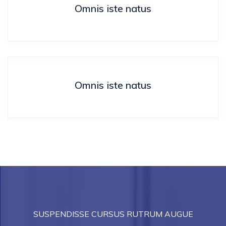
Omnis iste natus
Omnis iste natus
SUSPENDISSE CURSUS RUTRUM AUGUE