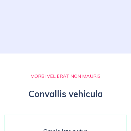
MORBI VEL ERAT NON MAURIS
Convallis vehicula