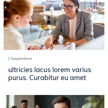
| Suspendisse
ultricies lacus lorem varius
purus. Curabitur eu amet