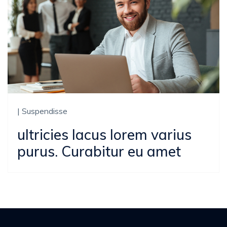
| Suspendisse
ultricies lacus lorem varius
purus. Curabitur eu amet