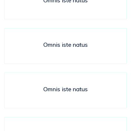
Omnis iste natus
Omnis iste natus
Omnis iste natus